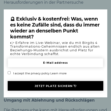
Herausforderungen in der Partnersuche
🔮 Exklusiv & kostenfrei: Was, wenn
es keine Zufälle sind, dass du immer
wieder an denselben Punkt
kommst?
👉 Erfahre im Live-Webinar, wie du mit Birgits 4
Transformations-Geheimnissen endlich aus alten
Beziehungs-Mustern ausbrichst und Platz für
echte Verbindung schaffst.
I accept the privacy policy
Learn more
Umgang mit Ablehnung und Rückschlägen
Die Partnersuche kann mit Herausforderungen und