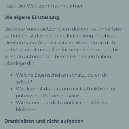
Fazit: Der Weg zum Traumpartner
Die eigene Einstellung
Die erste Voraussetzung, um deinen Traumpartner
zu finden, ist deine eigene Einstellung. Positives
Denken kann Wunder wirken. Wenn du an dich
selbst glaubst und offen für neue Erfahrungen bist,
wirst du automatisch bessere Chancen haben.
Überlege dir:
Welche Eigenschaften schätzt du an dir
selbst?
Was kannst du tun, um noch attraktiver für
potenzielle Partner zu sein?
Wie kannst du dich motivieren, aktiv zu
bleiben?
Dranbleiben und nicht aufgeben