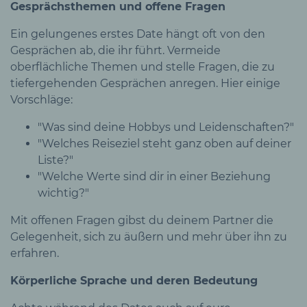
Gesprächsthemen und offene Fragen
Ein gelungenes erstes Date hängt oft von den
Gesprächen ab, die ihr führt. Vermeide
oberflächliche Themen und stelle Fragen, die zu
tiefergehenden Gesprächen anregen. Hier einige
Vorschläge:
"Was sind deine Hobbys und Leidenschaften?"
"Welches Reiseziel steht ganz oben auf deiner
Liste?"
"Welche Werte sind dir in einer Beziehung
wichtig?"
Mit offenen Fragen gibst du deinem Partner die
Gelegenheit, sich zu äußern und mehr über ihn zu
erfahren.
Körperliche Sprache und deren Bedeutung