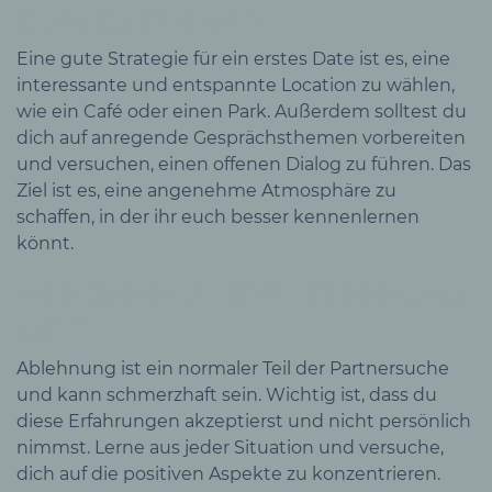
Date zu planen?
Eine gute Strategie für ein erstes Date ist es, eine
interessante und entspannte Location zu wählen,
wie ein Café oder einen Park. Außerdem solltest du
dich auf anregende Gesprächsthemen vorbereiten
und versuchen, einen offenen Dialog zu führen. Das
Ziel ist es, eine angenehme Atmosphäre zu
schaffen, in der ihr euch besser kennenlernen
könnt.
Wie gehe ich mit Ablehnung
um?
Ablehnung ist ein normaler Teil der Partnersuche
und kann schmerzhaft sein. Wichtig ist, dass du
diese Erfahrungen akzeptierst und nicht persönlich
nimmst. Lerne aus jeder Situation und versuche,
dich auf die positiven Aspekte zu konzentrieren.