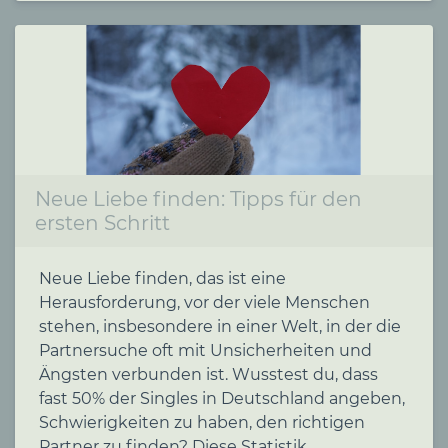
Neue Liebe finden: Tipps für den
ersten Schritt
Neue Liebe finden, das ist eine
Herausforderung, vor der viele Menschen
stehen, insbesondere in einer Welt, in der die
Partnersuche oft mit Unsicherheiten und
Ängsten verbunden ist. Wusstest du, dass
fast 50% der Singles in Deutschland angeben,
Schwierigkeiten zu haben, den richtigen
Partner zu finden? Diese Statistik