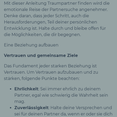
Mit dieser Anleitung Traumpartner finden wird die
emotionale Reise der Partnersuche angenehmer.
Denke daran, dass jeder Schritt, auch die
Herausforderungen, Teil deiner persönlichen
Entwicklung ist. Halte durch und bleibe offen für
die Möglichkeiten, die dir begegnen.
Eine Beziehung aufbauen
Vertrauen und gemeinsame Ziele
Das Fundament jeder starken Beziehung ist
Vertrauen. Um Vertrauen aufzubauen und zu
stärken, folgende Punkte beachten:
Ehrlichkeit
: Sei immer ehrlich zu deinem
Partner, egal wie schwierig die Wahrheit sein
mag.
Zuverlässigkeit
: Halte deine Versprechen und
sei für deinen Partner da, wenn er oder sie dich