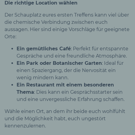
Die richtige Location wählen
Der Schauplatz eures ersten Treffens kann viel über
die chemische Verbindung zwischen euch
aussagen. Hier sind einige Vorschläge für geeignete
Orte:
Ein gemütliches Café
: Perfekt für entspannte
Gespräche und eine freundliche Atmosphäre.
Ein Park oder Botanischer Garten
: Ideal für
einen Spaziergang, der die Nervosität ein
wenig mindern kann.
Ein Restaurant mit einem besonderen
Thema
: Dies kann ein Gesprächsstarter sein
und eine unvergessliche Erfahrung schaffen.
Wähle einen Ort, an dem ihr beide euch wohlfühlt
und die Möglichkeit habt, euch ungestört
kennenzulernen.