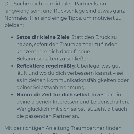
Die Suche nach dem idealen Partner kann
langwierig sein, und Rückschläge sind etwas ganz
Normales. Hier sind einige Tipps, um motiviert zu
bleiben:
Setze dir kleine Ziele
: Statt den Druck zu
haben, sofort den Traumpartner zu finden,
konzentriere dich darauf, neue
Bekanntschaften zu schließen.
Reflektiere regelmäßig
: Überlege, was gut
läuft und wo du dich verbessern kannst – sei
es in deinen Kommunikationsfähigkeiten oder
deiner Selbstwahrnehmung.
Nimm dir Zeit für dich selbst
: Investiere in
deine eigenen Interessen und Leidenschaften.
Wer glücklich mit sich selbst ist, zieht oft auch
die passenden Partner an.
Mit der richtigen Anleitung Traumpartner finden