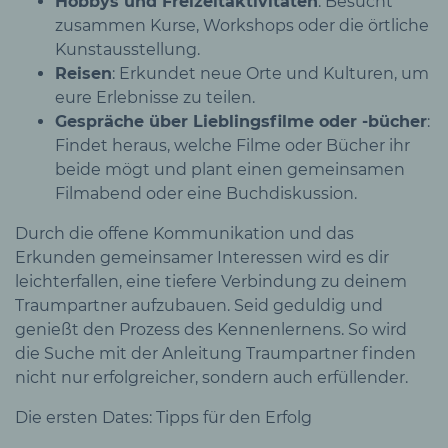
Hobbys und Freizeitaktivitäten
: Besucht
zusammen Kurse, Workshops oder die örtliche
Kunstausstellung.
Reisen
: Erkundet neue Orte und Kulturen, um
eure Erlebnisse zu teilen.
Gespräche über Lieblingsfilme oder -bücher
:
Findet heraus, welche Filme oder Bücher ihr
beide mögt und plant einen gemeinsamen
Filmabend oder eine Buchdiskussion.
Durch die offene Kommunikation und das
Erkunden gemeinsamer Interessen wird es dir
leichterfallen, eine tiefere Verbindung zu deinem
Traumpartner aufzubauen. Seid geduldig und
genießt den Prozess des Kennenlernens. So wird
die Suche mit der Anleitung Traumpartner finden
nicht nur erfolgreicher, sondern auch erfüllender.
Die ersten Dates: Tipps für den Erfolg