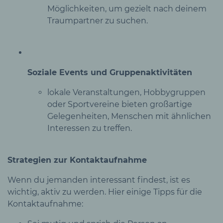
Möglichkeiten, um gezielt nach deinem
Traumpartner zu suchen.
Soziale Events und Gruppenaktivitäten
lokale Veranstaltungen, Hobbygruppen
oder Sportvereine bieten großartige
Gelegenheiten, Menschen mit ähnlichen
Interessen zu treffen.
Strategien zur Kontaktaufnahme
Wenn du jemanden interessant findest, ist es
wichtig, aktiv zu werden. Hier einige Tipps für die
Kontaktaufnahme: