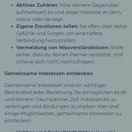
Aktives Zuhören
: Höre deinem Gegenüber
aufmerksam zu und zeige Interesse an dem,
was er oder sie sagt.
Eigene Emotionen teilen
: Sei offen über deine
Gefühle und Sorgen, um eine tiefere
Verbindung herzustellen.
Vermeidung von Missverständnissen
: Stelle
sicher, dass du deinen Partner verstehst, und
scheue dich nicht, nachzufragen.
Gemeinsame Interessen entdecken
Gemeinsame Interessen sind ein wichtiger
Bestandteil jeder Beziehung. Sie ermöglichen es dir
und deinem Traumpartner, Zeit miteinander zu
verbringen und Bindungen zu stärken. Hier sind
einige Möglichkeiten, gemeinsame Interessen zu
entdecken: