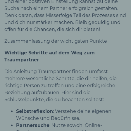
und einer positiven Einstellung kannst du deine
Suche nach einem Partner erfolgreich gestalten.
Denk daran, dass Misserfolge Teil des Prozesses sind
und dich nur stärker machen. Bleib geduldig und
offen für die Chancen, die sich dir bieten!
Zusammenfassung der wichtigsten Punkte
Wichtige Schritte auf dem Weg zum
Traumpartner
Die Anleitung Traumpartner finden umfasst
mehrere wesentliche Schritte, die dir helfen, die
richtige Person zu treffen und eine erfolgreiche
Beziehung aufzubauen. Hier sind die
Schlüsselpunkte, die du beachten solltest:
Selbstreflexion
: Verstehe deine eigenen
Wünsche und Bedürfnisse.
Partnersuche
: Nutze sowohl Online-