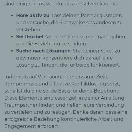
sind einige Tipps, wie du dies umsetzen kannst:
Höre aktiv zu
: Lass deinen Partner ausreden
und versuche, die Sichtweise des anderen zu
verstehen.
Sei flexibel
: Manchmal muss man nachgeben,
um die Beziehung zu stärken.
Suche nach Lösungen
: Statt einen Streit zu
gewinnen, konzentriere dich darauf, eine
Lösung zu finden, die für beide funktioniert.
Indem du auf Vertrauen, gemeinsame Ziele,
Kompromisse und effektive Konfliktlösung setzt,
schaffst du eine solide Basis für deine Beziehung.
Diese Elemente sind essenziell in deiner Anleitung
Traumpartner finden und helfen, eure Verbindung
zu vertiefen und zu festigen. Denke daran, dass eine
erfolgreiche Beziehung kontinuierliche Arbeit und
Engagement erfordert.