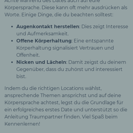
Achte während des Dates auch auf eure
Körpersprache. Diese kann oft mehr ausdrücken als
Worte. Einige Dinge, die du beachten solltest:
Augenkontakt herstellen
: Dies zeigt Interesse
und Aufmerksamkeit.
Offene Körperhaltung
: Eine entspannte
Körperhaltung signalisiert Vertrauen und
Offenheit.
Nicken und Lächeln
: Damit zeigst du deinem
Gegenüber, dass du zuhörst und interessiert
bist.
Indem du die richtigen Locations wählst,
ansprechende Themen ansprichst und auf deine
Körpersprache achtest, legst du die Grundlage für
ein erfolgreiches erstes Date und unterstützt so die
Anleitung Traumpartner finden. Viel Spaß beim
Kennenlernen!