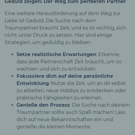
Geduld zeigen: Der Weg zum perfekten Partner
Eine weitere Herausforderung auf dem Weg zur
Liebe ist Geduld. Die Suche nach dem
Traumpartner braucht Zeit, und es ist wichtig, sich
nicht unter Druck zu setzen. Hier sind einige
Strategien, um geduldig zu bleiben:
Setze realistische Erwartungen
: Erkenne,
dass jede Partnerschaft Zeit braucht, um zu
wachsen und sich zu entwickeln.
Fokussiere dich auf deine persönliche
Entwicklung
: Nutze die Zeit, um an dir selbst
zu arbeiten, neue Hobbys zu entdecken oder
praktische Fähigkeiten zu erlernen.
Genieße den Prozess
: Die Suche nach deinem
Traumpartner sollte auch Spaß machen! Lass
dich auf neue Bekanntschaften ein und
genieße die kleinen Momente.