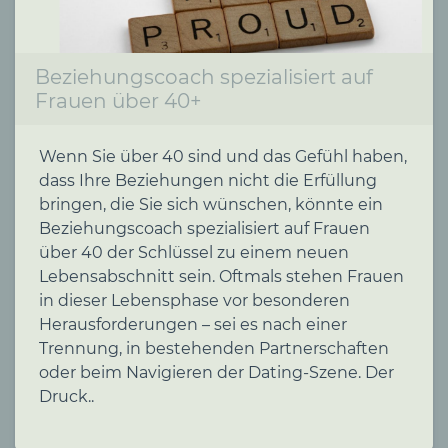
Beziehungscoach spezialisiert auf
Frauen über 40+
Wenn Sie über 40 sind und das Gefühl haben,
dass Ihre Beziehungen nicht die Erfüllung
bringen, die Sie sich wünschen, könnte ein
Beziehungscoach spezialisiert auf Frauen
über 40 der Schlüssel zu einem neuen
Lebensabschnitt sein. Oftmals stehen Frauen
in dieser Lebensphase vor besonderen
Herausforderungen – sei es nach einer
Trennung, in bestehenden Partnerschaften
oder beim Navigieren der Dating-Szene. Der
Druck..