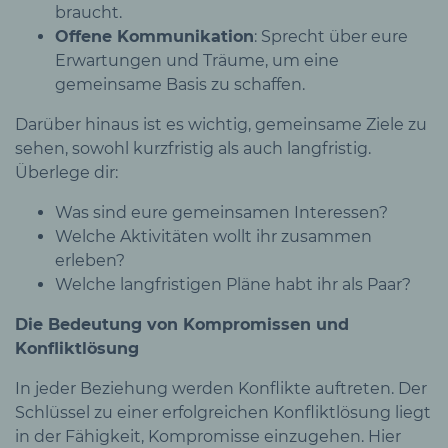
braucht.
Offene Kommunikation
: Sprecht über eure
Erwartungen und Träume, um eine
gemeinsame Basis zu schaffen.
Darüber hinaus ist es wichtig, gemeinsame Ziele zu
sehen, sowohl kurzfristig als auch langfristig.
Überlege dir:
Was sind eure gemeinsamen Interessen?
Welche Aktivitäten wollt ihr zusammen
erleben?
Welche langfristigen Pläne habt ihr als Paar?
Die Bedeutung von Kompromissen und
Konfliktlösung
In jeder Beziehung werden Konflikte auftreten. Der
Schlüssel zu einer erfolgreichen Konfliktlösung liegt
in der Fähigkeit, Kompromisse einzugehen. Hier