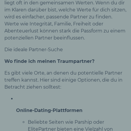
liegt oft in den gemeinsamen Werten. Wenn du dir
im Klaren darüber bist, welche Werte für dich sitzen,
wird es einfacher, passende Partner zu finden.
Werte wie Integrität, Familie, Freiheit oder
Abenteuerlust können stark die Passform zu einem
potenziellen Partner beeinflussen.
Die ideale Partner-Suche
Wo finde ich meinen Traumpartner?
Es gibt viele Orte, an denen du potentielle Partner
treffen kannst. Hier sind einige Optionen, die du in
Betracht ziehen solltest:
Online-Dating-Plattformen
Beliebte Seiten wie Parship oder
ElitePartner bieten eine Vielzahl von