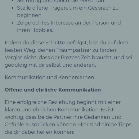
Sei mutig und sprich die Person an.
Stelle offene Fragen, um ein Gespräch zu
beginnen.
Zeige echtes Interesse an der Person und
ihren Hobbies.
Indem du diese Schritte befolgst, bist du auf dem
besten Weg, deinen Traumpartner zu finden.
Vergiss nicht, dass der Prozess Zeit braucht, und sei
geduldig mit dir selbst und anderen.
Kommunikation und Kennenlernen
Offene und ehrliche Kommunikation
Eine erfolgreiche Beziehung beginnt mit einer
klaren und ehrlichen Kommunikation. Es ist
wichtig, dass beide Partner ihre Gedanken und
Gefühle ausdrücken können. Hier sind einige Tipps,
die dir dabei helfen können: