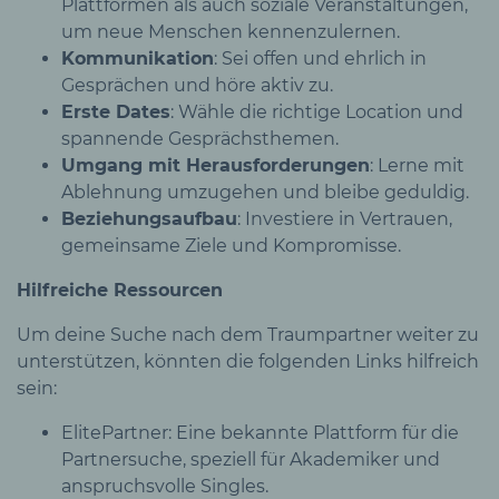
Plattformen als auch soziale Veranstaltungen,
um neue Menschen kennenzulernen.
Kommunikation
: Sei offen und ehrlich in
Gesprächen und höre aktiv zu.
Erste Dates
: Wähle die richtige Location und
spannende Gesprächsthemen.
Umgang mit Herausforderungen
: Lerne mit
Ablehnung umzugehen und bleibe geduldig.
Beziehungsaufbau
: Investiere in Vertrauen,
gemeinsame Ziele und Kompromisse.
Hilfreiche Ressourcen
Um deine Suche nach dem Traumpartner weiter zu
unterstützen, könnten die folgenden Links hilfreich
sein:
ElitePartner: Eine bekannte Plattform für die
Partnersuche, speziell für Akademiker und
anspruchsvolle Singles.