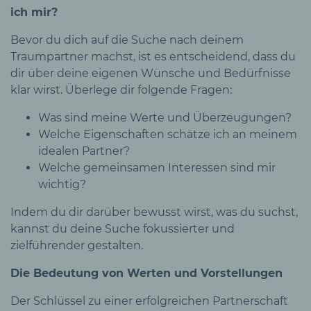
ich mir?
Bevor du dich auf die Suche nach deinem
Traumpartner machst, ist es entscheidend, dass du
dir über deine eigenen Wünsche und Bedürfnisse
klar wirst. Überlege dir folgende Fragen:
Was sind meine Werte und Überzeugungen?
Welche Eigenschaften schätze ich an meinem
idealen Partner?
Welche gemeinsamen Interessen sind mir
wichtig?
Indem du dir darüber bewusst wirst, was du suchst,
kannst du deine Suche fokussierter und
zielführender gestalten.
Die Bedeutung von Werten und Vorstellungen
Der Schlüssel zu einer erfolgreichen Partnerschaft