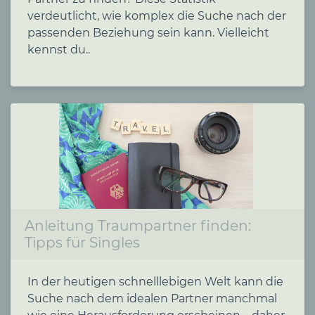
verdeutlicht, wie komplex die Suche nach der
passenden Beziehung sein kann. Vielleicht
kennst du..
Anleitung Traumpartner finden:
Tipps für Singles
In der heutigen schnelllebigen Welt kann die
Suche nach dem idealen Partner manchmal