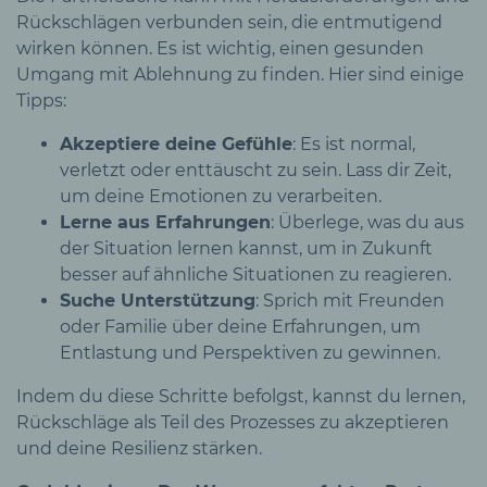
Rückschlägen verbunden sein, die entmutigend
wirken können. Es ist wichtig, einen gesunden
Umgang mit Ablehnung zu finden. Hier sind einige
Tipps:
Akzeptiere deine Gefühle
: Es ist normal,
verletzt oder enttäuscht zu sein. Lass dir Zeit,
um deine Emotionen zu verarbeiten.
Lerne aus Erfahrungen
: Überlege, was du aus
der Situation lernen kannst, um in Zukunft
besser auf ähnliche Situationen zu reagieren.
Suche Unterstützung
: Sprich mit Freunden
oder Familie über deine Erfahrungen, um
Entlastung und Perspektiven zu gewinnen.
Indem du diese Schritte befolgst, kannst du lernen,
Rückschläge als Teil des Prozesses zu akzeptieren
und deine Resilienz stärken.